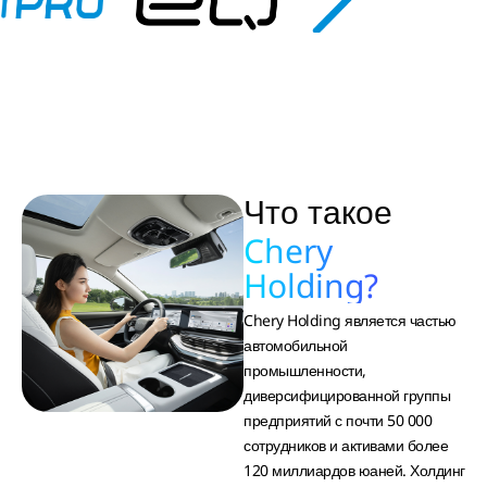
Что такое
Chery
Holding?
Chery Holding является частью
автомобильной
промышленности,
диверсифицированной группы
предприятий с почти 50 000
сотрудников и активами более
120 миллиардов юаней. Холдинг