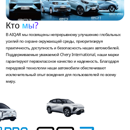
Кто
мы?
В AIQAR мы посвящены непрерывному улучшению глобальных
усилий по охране окружающей среды, приоритизируя
практичность, доступность и безопасность наших автомобилей.
Поддерживаемые уважаемой Chery International, наши марки
гарантируют первоклассное качество и надежность. Благодаря
передовой технологии наши автомобили обеспечивают
исключительный опыт вождения для пользователей по всему
миру.