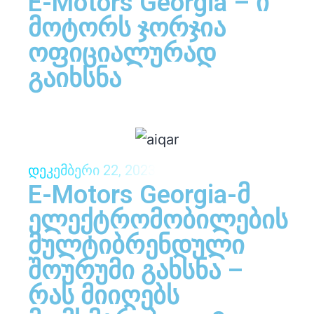
E-Motors Georgia – ი
მოტორს ჯორჯია
ოფიციალურად
გაიხსნა
დეკემბერი 22, 2023
E-Motors Georgia-მ
ელექტრომობილების
მულტიბრენდული
შოურუმი გახსნა –
რას მიიღებს