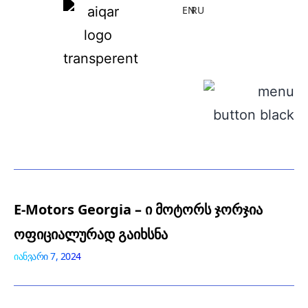
EN
RU
E-Motors Georgia – ი მოტორს ჯორჯია
ოფიციალურად გაიხსნა
იანვარი 7, 2024