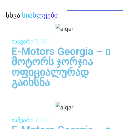
სხვა
სიახლეები
იანვარი 7, 2024
E-Motors Georgia – ი
მოტორს ჯორჯია
ოფიციალურად
გაიხსნა
იანვარი 7, 2024